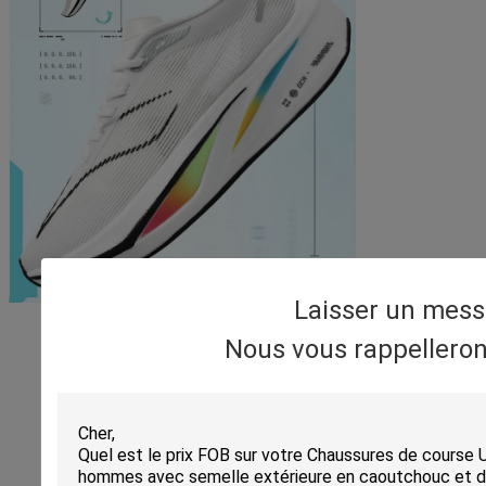
Laisser un mes
Nous vous rappelleron