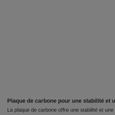
Plaque de carbone pour une stabilité et 
La plaque de carbone offre une stabilité et une 