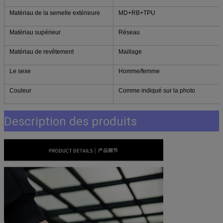
Matériau de la semelle extérieure
MD+RB+TPU
Matériau supérieur
Réseau
Matériau de revêtement
Maillage
Le sexe
Homme/femme
Couleur
Comme indiqué sur la photo
Description des produits