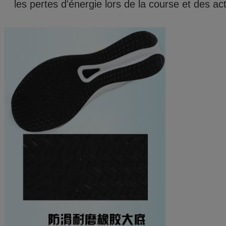
les pertes d'énergie lors de la course et des ac