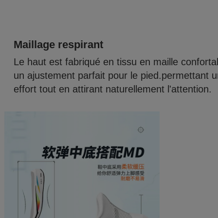
Maillage respirant
Le haut est fabriqué en tissu en maille conforta
un ajustement parfait pour le pied.permettant 
effort tout en attirant naturellement l'attention.