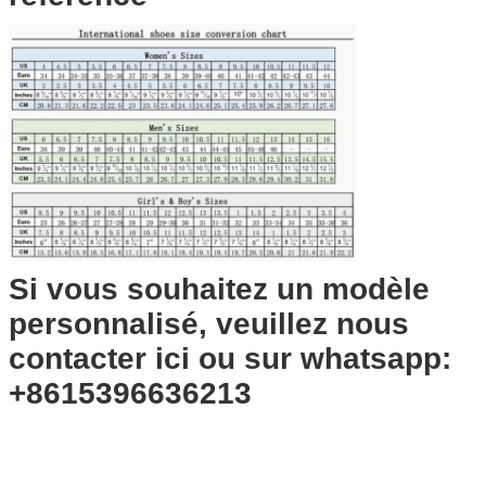
Si vous souhaitez un modèle
personnalisé, veuillez nous
contacter ici ou sur whatsapp:
+8615396636213