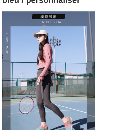
bleu / personnaliser