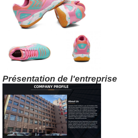
SOUMETTRE
Présentation de l'entreprise