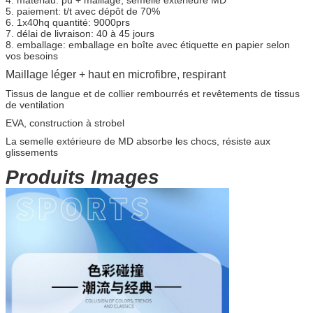
5. paiement: t/t avec dépôt de 70%
6. 1x40hq quantité: 9000prs
7. délai de livraison: 40 à 45 jours
8. emballage: emballage en boîte avec étiquette en papier selon
vos besoins
Maillage léger + haut en microfibre, respirant
Tissus de langue et de collier rembourrés et revêtements de tissus
de ventilation
EVA, construction à strobel
La semelle extérieure de MD absorbe les chocs, résiste aux
glissements
Produits Images