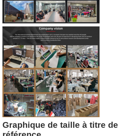
Graphique de taille à titre de
référence