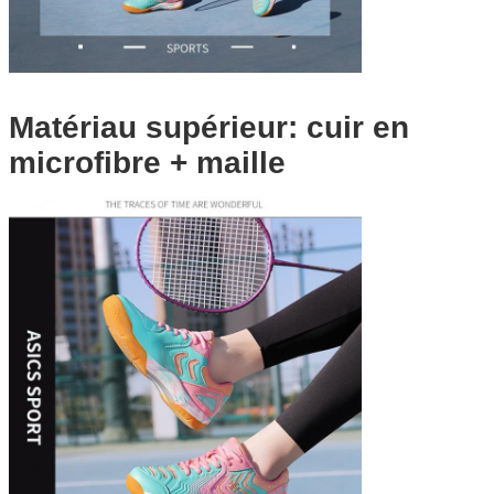
Matériau supérieur: cuir en
microfibre + maille