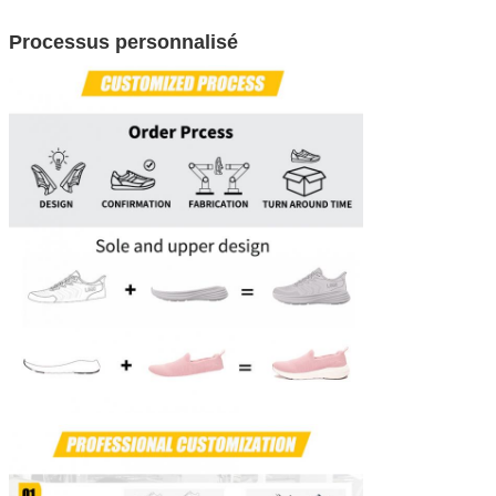
Processus personnalisé