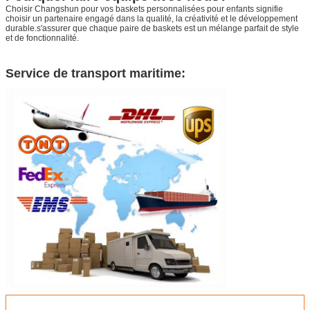
Choisir Changshun pour vos baskets personnalisées pour enfants signifie
choisir un partenaire engagé dans la qualité, la créativité et le développement
durable.s'assurer que chaque paire de baskets est un mélange parfait de style
et de fonctionnalité.
Service de transport maritime: