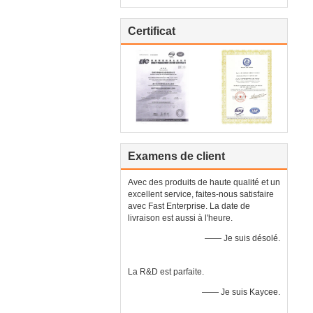
Certificat
Examens de client
Avec des produits de haute qualité et un
excellent service, faites-nous satisfaire
avec Fast Enterprise. La date de
livraison est aussi à l'heure.
—— Je suis désolé.
La R&D est parfaite.
—— Je suis Kaycee.