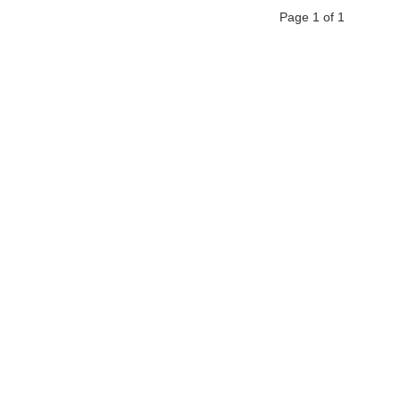
Page 1 of 1