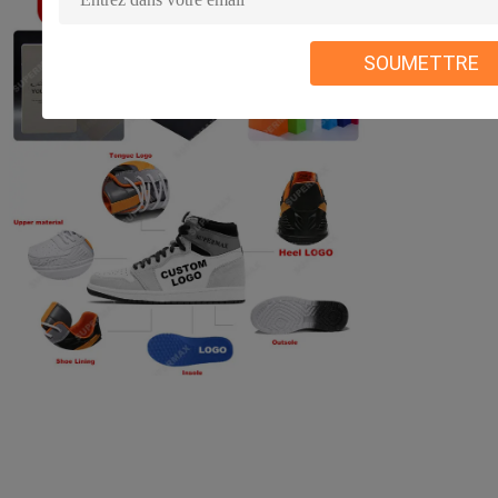
SOUMETTRE