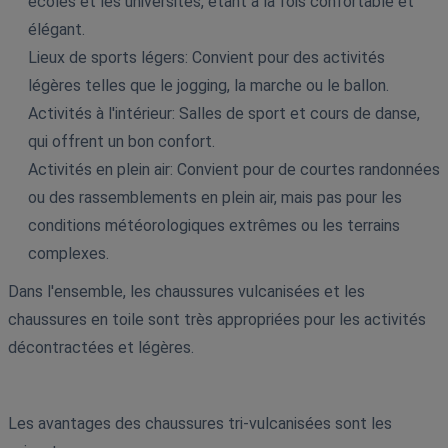
écoles et les universités, étant à la fois confortable et
élégant.
Lieux de sports légers: Convient pour des activités
légères telles que le jogging, la marche ou le ballon.
Activités à l'intérieur: Salles de sport et cours de danse,
qui offrent un bon confort.
Activités en plein air: Convient pour de courtes randonnées
ou des rassemblements en plein air, mais pas pour les
conditions météorologiques extrêmes ou les terrains
complexes.
Dans l'ensemble, les chaussures vulcanisées et les
chaussures en toile sont très appropriées pour les activités
décontractées et légères.
Les avantages des chaussures tri-vulcanisées sont les