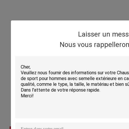
Laisser un mes
Nous vous rappelleron