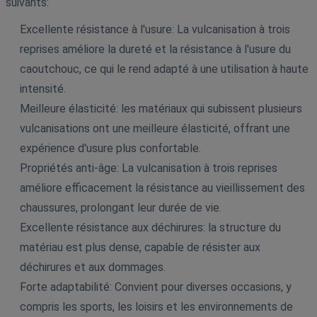
suivants:
Excellente résistance à l'usure: La vulcanisation à trois
reprises améliore la dureté et la résistance à l'usure du
caoutchouc, ce qui le rend adapté à une utilisation à haute
intensité.
Meilleure élasticité: les matériaux qui subissent plusieurs
vulcanisations ont une meilleure élasticité, offrant une
expérience d'usure plus confortable.
Propriétés anti-âge: La vulcanisation à trois reprises
améliore efficacement la résistance au vieillissement des
chaussures, prolongant leur durée de vie.
Excellente résistance aux déchirures: la structure du
matériau est plus dense, capable de résister aux
déchirures et aux dommages.
Forte adaptabilité: Convient pour diverses occasions, y
compris les sports, les loisirs et les environnements de