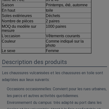
Saison
Printemps, été, automne
En haut
toile
Soles extérieures
Déchets
Nombre de pièces
2 paires
MOQ du modèle sur
1000 paires
mesure
L'occasion
Vêtements courants
Couleur
Comme indiqué sur la
photo
Le sexe
Femme
Description des produits
Les chaussures vulcanisées et les chaussures en toile sont
adaptées aux lieux suivants:
Occasions occasionnelles: Convient pour les rues urbaines,
les parcs et autres activités quotidiennes.
Environnement du campus: très adapté au port dans les