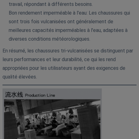
travail, répondant à différents besoins.
Bon rendement imperméable à l'eau: Les chaussures qui
sont trois fois vulcanisées ont généralement de
meilleures capacités imperméables à l'eau, adaptées à
diverses conditions météorologiques.
En résumé, les chaussures tri-vulcanisées se distinguent par
leurs performances et leur durabilité, ce qui les rend
appropriées pour les utilisateurs ayant des exigences de
qualité élevées.