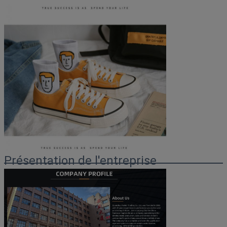
Présentation de l'entreprise